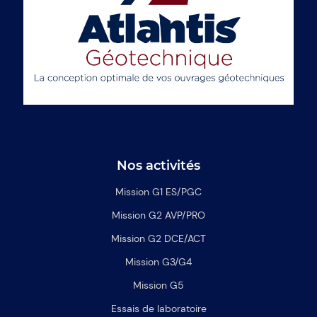
Nos activités
Mission G1 ES/PGC
Mission G2 AVP/PRO
Mission G2 DCE/ACT
Mission G3/G4
Mission G5
Essais de laboratoire