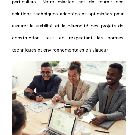
particuliers... Notre mission est de fournir des
solutions techniques adaptées et optimisées pour
assurer la stabilité et la pérennité des projets de
construction, tout en respectant les normes
techniques et environnementales en vigueur.