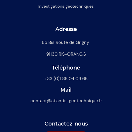
Investigations géotechniques
Adresse
85 Bis Route de Grigny
91130 RIS-ORANGIS
Téléphone
+33 (0)1 86 04 09 66
Mail
contact@atlantis-geotechnique.fr
Contactez-nous