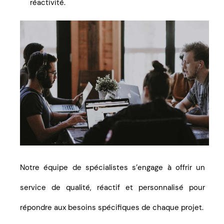
réactivité.
Notre équipe de spécialistes s’engage à offrir un
service de qualité, réactif et personnalisé pour
répondre aux besoins spécifiques de chaque projet.