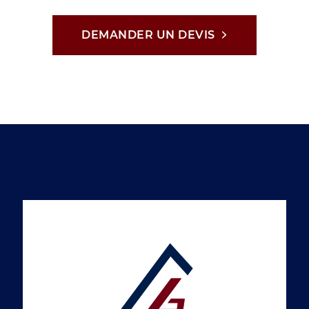
DEMANDER UN DEVIS