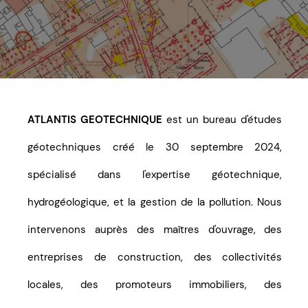
ATLANTIS GEOTECHNIQUE
est un bureau d'études
géotechniques créé le 30 septembre 2024,
spécialisé dans l'expertise géotechnique,
hydrogéologique, et la gestion de la pollution. Nous
intervenons auprès des maîtres d'ouvrage, des
entreprises de construction, des collectivités
locales, des promoteurs immobiliers, des