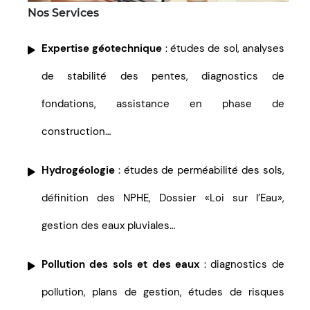
Nos Services
Expertise géotechnique
: études de sol, analyses
de stabilité des pentes, diagnostics de
fondations, assistance en phase de
construction…
Hydrogéologie
: études de perméabilité des sols,
définition des NPHE, Dossier «Loi sur l’Eau»,
gestion des eaux pluviales…
Pollution des sols et des eaux
: diagnostics de
pollution, plans de gestion, études de risques