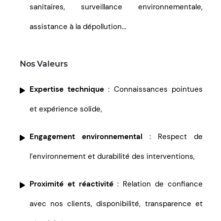
sanitaires, surveillance environnementale,
assistance à la dépollution...
Nos Valeurs
Expertise technique
: Connaissances pointues
et expérience solide,
Engagement environnemental
: Respect de
l’environnement et durabilité des interventions,
Proximité et réactivité
: Relation de confiance
avec nos clients, disponibilité, transparence et