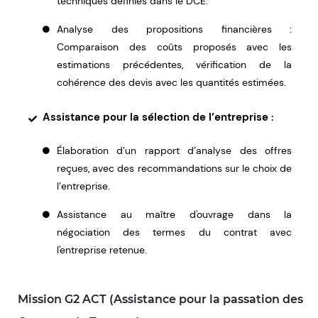
techniques définies dans le DCE.
Analyse des propositions financières :
Comparaison des coûts proposés avec les
estimations précédentes, vérification de la
cohérence des devis avec les quantités estimées.
Assistance pour la sélection de l’entreprise :
Élaboration d’un rapport d’analyse des offres
reçues, avec des recommandations sur le choix de
l’entreprise.
Assistance au maître d'ouvrage dans la
négociation des termes du contrat avec
l'entreprise retenue.
Mission G2 ACT (Assistance pour la passation des