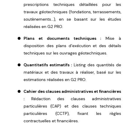
prescriptions techniques détaillées pour les
travaux géotechniques (fondations, terrassements,
soutènements...), en se basant sur les études
réalisées en G2 PRO.
Plans et documents techniques :
Mise à
disposition des plans d’exécution et des détails
techniques sur les ouvrages géotechniques.
Quantitatifs estimatifs :
Listing des quantités de
matériaux et des travaux à réaliser, basé sur les
estimations réalisées en G2 PRO.
Cahier des clauses administratives et financières
:
Rédaction des clauses administratives
particulières (CAP) et des clauses techniques
particulières (CCTP), fixant les règles
contractuelles et financières.