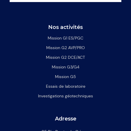
Nos activités
Mission G1 ES/PGC
Mission G2 AVP/PRO
Mission G2 DCE/ACT
Mission G3/G4
Mission G5
Essais de laboratoire
Investigations géotechniques
Adresse