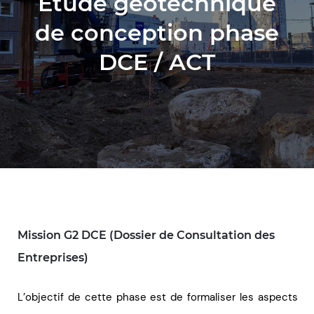
Étude géotechnique
de conception phase
DCE / ACT
Mission G2 DCE (Dossier de Consultation des
Entreprises)
L’objectif de cette phase est de formaliser les aspects