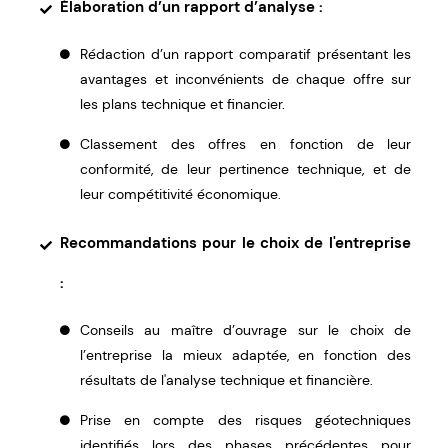
Élaboration d’un rapport d’analyse :
Rédaction d’un rapport comparatif présentant les
avantages et inconvénients de chaque offre sur
les plans technique et financier.
Classement des offres en fonction de leur
conformité, de leur pertinence technique, et de
leur compétitivité économique.
Recommandations pour le choix de l'entreprise
:
Conseils au maître d’ouvrage sur le choix de
l’entreprise la mieux adaptée, en fonction des
résultats de l'analyse technique et financière.
Prise en compte des risques géotechniques
identifiés lors des phases précédentes pour