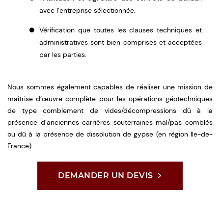
avec l’entreprise sélectionnée.
Vérification que toutes les clauses techniques et
administratives sont bien comprises et acceptées
par les parties.
Nous sommes également capables de réaliser une mission de
maîtrise d’œuvre complète pour les opérations géotechniques
de type comblement de vides/décompressions dû à la
présence d’anciennes carrières souterraines mal/pas comblés
ou dû à la présence de dissolution de gypse (en région Ile-de-
France).
DEMANDER UN DEVIS