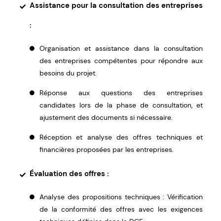
Assistance pour la consultation des entreprises
:
Organisation et assistance dans la consultation
des entreprises compétentes pour répondre aux
besoins du projet.
Réponse aux questions des entreprises
candidates lors de la phase de consultation, et
ajustement des documents si nécessaire.
Réception et analyse des offres techniques et
financières proposées par les entreprises.
Évaluation des offres :
Analyse des propositions techniques : Vérification
de la conformité des offres avec les exigences