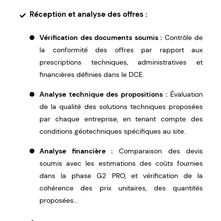
Réception et analyse des offres :
Vérification des documents soumis :
Contrôle de
la conformité des offres par rapport aux
prescriptions techniques, administratives et
financières définies dans le DCE.
Analyse technique des propositions :
Évaluation
de la qualité des solutions techniques proposées
par chaque entreprise, en tenant compte des
conditions géotechniques spécifiques au site.
Analyse financière :
Comparaison des devis
soumis avec les estimations des coûts fournies
dans la phase G2 PRO, et vérification de la
cohérence des prix unitaires, des quantités
proposées...