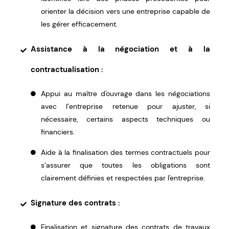
orienter la décision vers une entreprise capable de
les gérer efficacement.
Assistance à la négociation et à la
contractualisation :
Appui au maître d'ouvrage dans les négociations
avec l’entreprise retenue pour ajuster, si
nécessaire, certains aspects techniques ou
financiers.
Aide à la finalisation des termes contractuels pour
s’assurer que toutes les obligations sont
clairement définies et respectées par l'entreprise.
Signature des contrats :
Finalisation et signature des contrats de travaux