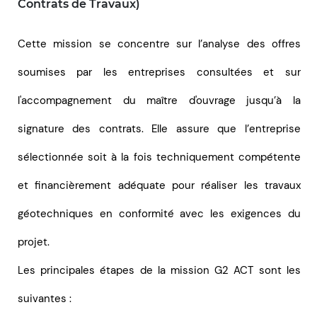
Contrats de Travaux)
Cette mission se concentre sur l’analyse des offres
soumises par les entreprises consultées et sur
l'accompagnement du maître d'ouvrage jusqu’à la
signature des contrats. Elle assure que l’entreprise
sélectionnée soit à la fois techniquement compétente
et financièrement adéquate pour réaliser les travaux
géotechniques en conformité avec les exigences du
projet.
Les principales étapes de la mission G2 ACT sont les
suivantes :