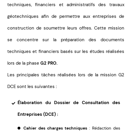
techniques, financiers et administratifs des travaux
géotechniques afin de permettre aux entreprises de
construction de soumettre leurs offres. Cette mission
se concentre sur la préparation des documents
techniques et financiers basés sur les études réalisées
lors de la phase
G2 PRO.
Les principales tâches réalisées lors de la mission G2
DCE sont les suivantes :
Élaboration du Dossier de Consultation des
Entreprises (DCE) :
Cahier des charges techniques
: Rédaction des