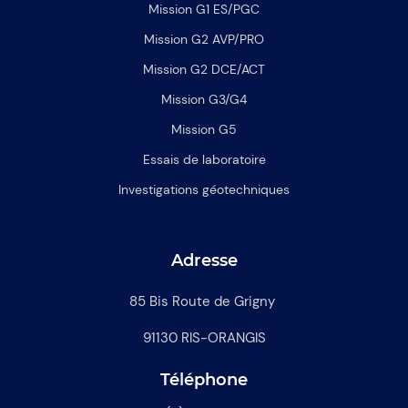
Mission G1 ES/PGC
Mission G2 AVP/PRO
Mission G2 DCE/ACT
Mission G3/G4
Mission G5
Essais de laboratoire
Investigations géotechniques
Adresse
85 Bis Route de Grigny
91130 RIS-ORANGIS
Téléphone