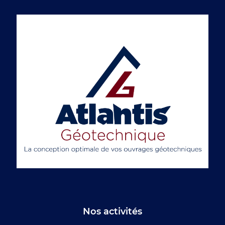
Nos activités