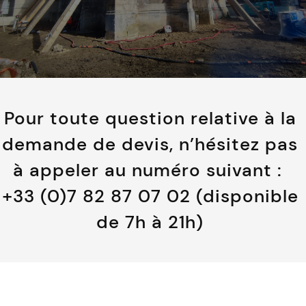
Pour toute question relative à la
demande de devis, n’hésitez pas
à appeler au numéro suivant :
+33 (0)7 82 87 07 02 (disponible
de 7h à 21h)