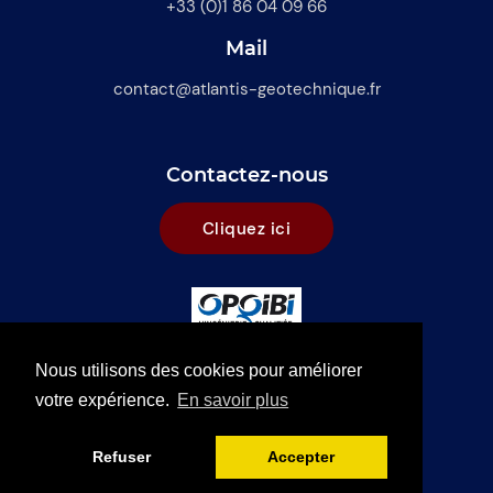
+33 (0)1 86 04 09 66
Mail
contact@atlantis-geotechnique.fr
Contactez-nous
Cliquez ici
Nous utilisons des cookies pour améliorer
votre expérience.
En savoir plus
Refuser
Accepter