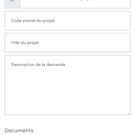
Documents