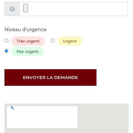
?
Niveau d'urgence
Très urgent
Urgent
Pas urgent
ENVOYER LA DEMANDE