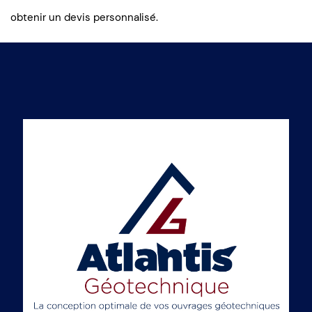
obtenir un devis personnalisé.