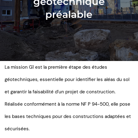
géotechnique
préalable
La mission G1 est la première étape des études
géotechniques, essentielle pour identifier les aléas du sol
et garantir la faisabilité d’un projet de construction.
Réalisée conformément à la norme NF P 94-500, elle pose
les bases techniques pour des constructions adaptées et
sécurisées.