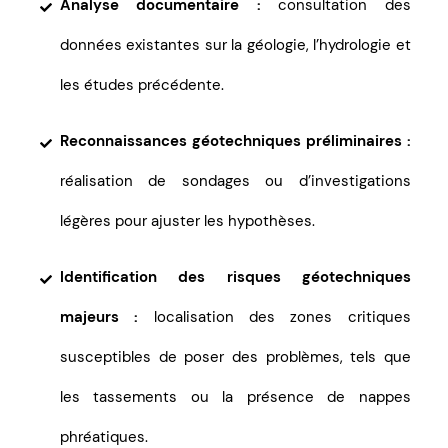
Analyse documentaire :
consultation des
données existantes sur la géologie, l’hydrologie et
les études précédente.
Reconnaissances géotechniques préliminaires :
réalisation de sondages ou d’investigations
légères pour ajuster les hypothèses.
Identification des risques géotechniques
majeurs :
localisation des zones critiques
susceptibles de poser des problèmes, tels que
les tassements ou la présence de nappes
phréatiques.