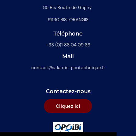
85 Bis Route de Grigny
91130 RIS-ORANGIS
Téléphone
+33 (0)1 86 04 09 66
Mail
contact@atlantis-geotechnique.fr
Contactez-nous
Cliquez ici