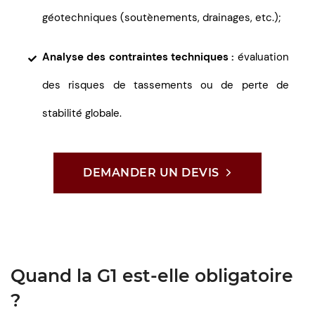
géotechniques (soutènements, drainages, etc.);
Analyse des contraintes techniques :
évaluation
des risques de tassements ou de perte de
stabilité globale.
DEMANDER UN DEVIS
Quand la G1 est-elle obligatoire
?