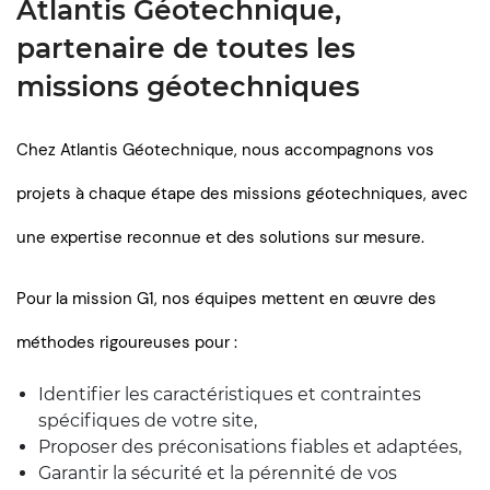
Atlantis Géotechnique,
partenaire de toutes les
missions géotechniques
Chez Atlantis Géotechnique, nous accompagnons vos
projets à chaque étape des missions géotechniques, avec
une expertise reconnue et des solutions sur mesure.
Pour la mission G1, nos équipes mettent en œuvre des
méthodes rigoureuses pour :
Identifier les caractéristiques et contraintes
spécifiques de votre site,
Proposer des préconisations fiables et adaptées,
Garantir la sécurité et la pérennité de vos