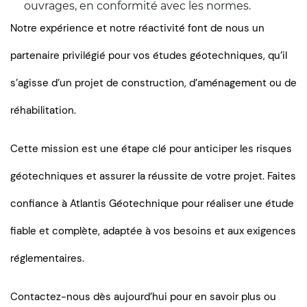
ouvrages, en conformité avec les normes.
Notre expérience et notre réactivité font de nous un
partenaire privilégié pour vos études géotechniques, qu’il
s’agisse d’un projet de construction, d’aménagement ou de
réhabilitation.
Cette mission est une étape clé pour anticiper les risques
géotechniques et assurer la réussite de votre projet. Faites
confiance à Atlantis Géotechnique pour réaliser une étude
fiable et complète, adaptée à vos besoins et aux exigences
réglementaires.
Contactez-nous dès aujourd’hui pour en savoir plus ou