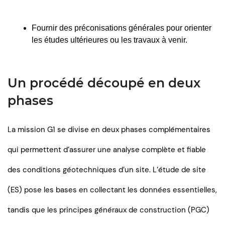
Fournir des préconisations générales pour orienter 
les études ultérieures ou les travaux à venir.
Un procédé découpé en deux
phases
La mission G1 se divise en deux phases complémentaires
qui permettent d’assurer une analyse complète et fiable
des conditions géotechniques d’un site. L’étude de site
(ES) pose les bases en collectant les données essentielles,
tandis que les principes généraux de construction (PGC)