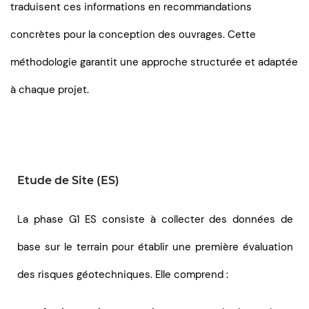
traduisent ces informations en recommandations
concrètes pour la conception des ouvrages. Cette
méthodologie garantit une approche structurée et adaptée
à chaque projet.
Etude de Site (ES)
La phase G1 ES consiste à collecter des données de
base sur le terrain pour établir une première évaluation
des risques géotechniques. Elle comprend :