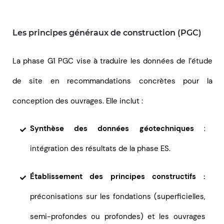
Les principes généraux de construction (PGC)
La phase G1 PGC vise à traduire les données de l’étude
de site en recommandations concrètes pour la
conception des ouvrages. Elle inclut :
Synthèse des données géotechniques
:
intégration des résultats de la phase ES.
Établissement des principes constructifs :
préconisations sur les fondations (superficielles,
semi-profondes ou profondes) et les ouvrages