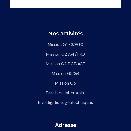
Nos activités
Mission G1 ES/PGC
Mission G2 AVP/PRO
Mission G2 DCE/ACT
Mission G3/G4
Mission G5
Essais de laboratoire
Investigations géotechniques
Adresse