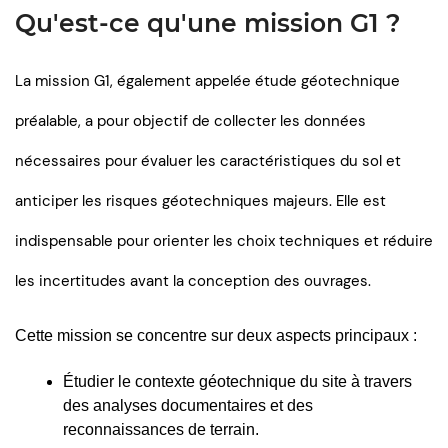
Qu'est-ce qu'une mission G1 ?
La mission G1, également appelée étude géotechnique
préalable, a pour objectif de collecter les données
nécessaires pour évaluer les caractéristiques du sol et
anticiper les risques géotechniques majeurs. Elle est
indispensable pour orienter les choix techniques et réduire
les incertitudes avant la conception des ouvrages.
Cette mission se concentre sur deux aspects principaux :
Étudier le contexte géotechnique du site à travers 
des analyses documentaires et des 
reconnaissances de terrain.