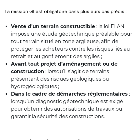
La mission G1 est obligatoire dans plusieurs cas précis :
Vente d’un terrain constructible
: la loi ELAN
impose une étude géotechnique préalable pour
tout terrain situé en zone argileuse, afin de
protéger les acheteurs contre les risques liés au
retrait et au gonflement des argiles ;
Avant tout projet d’aménagement ou de
construction
: lorsqu’il s’agit de terrains
présentant des risques géologiques ou
hydrogéologiques ;
Dans le cadre de démarches réglementaires
:
lorsqu’un diagnostic géotechnique est exigé
pour obtenir des autorisations de travaux ou
garantir la sécurité des constructions.