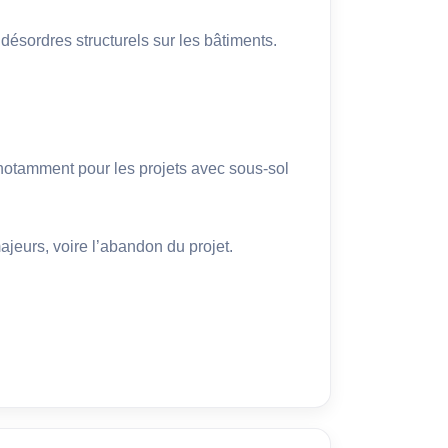
t désordres structurels sur les bâtiments.
notamment pour les projets avec sous-sol 
ajeurs, voire l’abandon du projet.