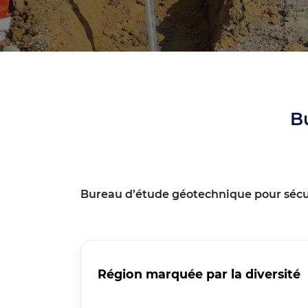
B
Bureau d’étude géotechnique pour sécuri
Région marquée par la diversité