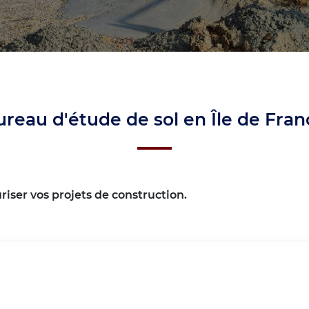
ureau d'étude de sol en Île de Fran
ser vos projets de construction.