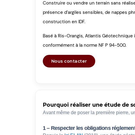
Construire ou vendre un terrain sans réalise
présence d’argiles sensibles, de nappes ph
construction en IDF.
Basé à Ris-Orangis, Atlantis Géotechnique in
conformément à la norme NF P 94-500.
Nous contacter
Pourquoi réaliser une étude de so
Avant même de poser la première pierre, u
1 – Respecter les obligations réglemen