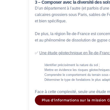
3 – Composer avec la diversité des sols
D'un département à l'autre (et parfois d'une
calcaires grossiers sous Paris, sables de F
et bien spécifique.
De plus, la région Île-de-France est concer
et au phénomène de dissolution de gypse du
✅ 
Une étude géotechnique en Île-de-Franc
Identifier précisément la nature du sol ;
Mettre en évidence les risques géotechniques
Comprendre le comportement du terrain sous 
Déterminer le type de fondations le plus adapt
Face à cette complexité, seule une étude 
Plus d'informations sur la mission G